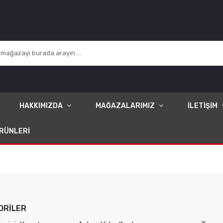
HAKKIMIZDA
MAĞAZALARIMIZ
İLETİŞİM
ÜRÜNLERI
ORILER